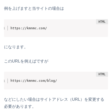
例を上げますと当サイトの場合は
https://kmnmc.com/
になります。
このURLを例えばですが
https://kmnmc.com/blog/
などにしたい場合はサイトアドレス（URL）を変更する
必要があります。