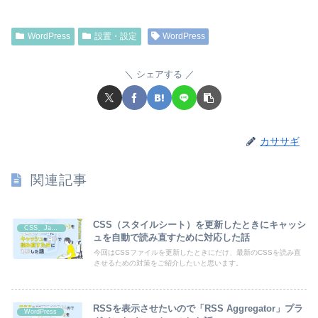
WordPress
設置・設定
WordPress
シェアする
カササギ
関連記事
CSS（スタイルシート）を更新したときにキャッシ
CSS、JavaScript
ュを自動で読み直すために対応した話
今回はCSSファイルを更新したときにだけ、最新のCSSを読み直
させるための対策をご紹介したいと思います。
RSSを表示させたいので「RSS Aggregator」プラ
WordPress