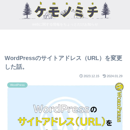
webに関する情報をちょっとだけお知らせ
WordPressのサイトアドレス（URL）を変更
した話。
2023.12.15
2024.01.29
WordPress