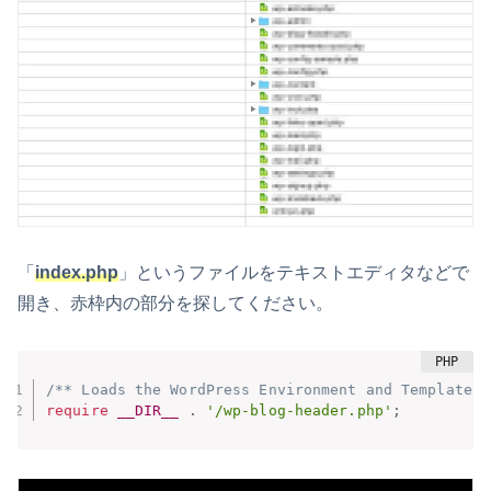
「
index.php
」というファイルをテキストエディタなどで
開き、赤枠内の部分を探してください。
/** Loads the WordPress Environment and Template *
require
__DIR__
.
'/wp-blog-header.php'
;