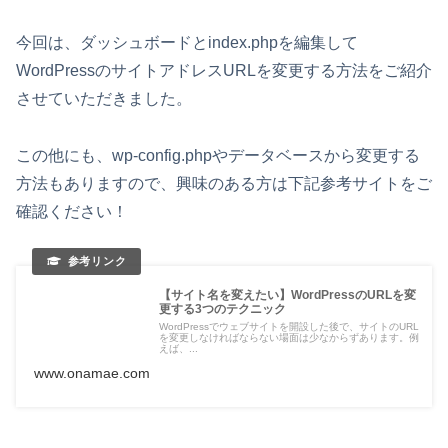
今回は、ダッシュボードとindex.phpを編集して
WordPressのサイトアドレスURLを変更する方法をご紹介
させていただきました。
この他にも、wp-config.phpやデータベースから変更する
方法もありますので、興味のある方は下記参考サイトをご
確認ください！
【サイト名を変えたい】WordPressのURLを変
更する3つのテクニック
WordPressでウェブサイトを開設した後で、サイトのURL
を変更しなければならない場面は少なからずあります。例
えば、...
www.onamae.com