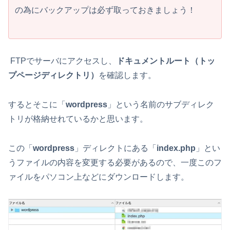
の為にバックアップは必ず取っておきましょう！
FTPでサーバにアクセスし、
ドキュメントルート（トッ
プページディレクトリ）
を確認します。
するとそこに「
wordpress
」という名前のサブディレク
トリが格納せれているかと思います。
この「
wordpress
」ディレクトにある「
index.php
」とい
うファイルの内容を変更する必要があるので、一度このフ
ァイルをパソコン上などにダウンロードします。