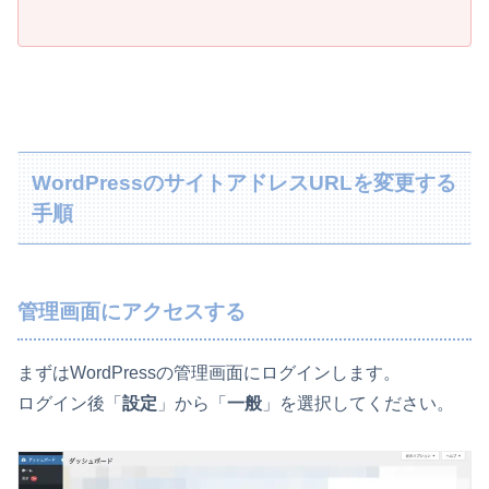
WordPressのサイトアドレスURLを変更する
手順
管理画面にアクセスする
まずはWordPressの管理画面にログインします。
ログイン後「
設定
」から「
一般
」を選択してください。