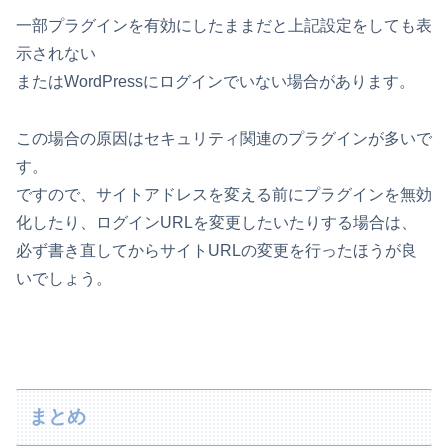
一部プラグインを有効にしたままだと上記設定をしても表
示されない
またはWordPressにログインでいない場合があります。
この場合の原因はセキュリティ関連のプラグインが多いで
す。
ですので、サイトアドレスを変える前にプラグインを無効
化したり、ログインURLを変更したいたりする場合は、
必ず書き直してからサイトURLの変更を行ったほうが良
いでしょう。
まとめ