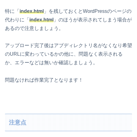
特に「
index.html
」を残しておくとWordPressのページの
代わりに「
index.html
」のほうが表示されてしまう場合が
あるので注意しましょう。
アップロード完了後はアブディレクトリ名がなくなり希望
のURLに変わっているかの他に、問題なく表示される
か、エラーなどは無いか確認しましょう。
問題なければ作業完了となります！
注意点