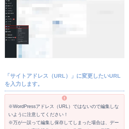
「サイトアドレス（URL）」に変更したいURL
を入力します。
※WordPressアドレス（URL）ではないので編集しな
いように注意してください！
※万が一誤って編集し保存してしまった場合は、デー