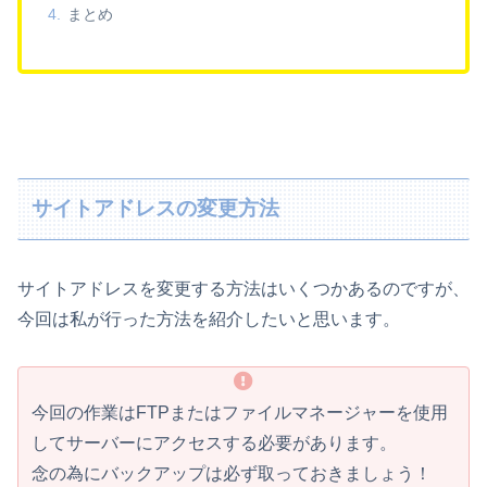
まとめ
サイトアドレスの変更方法
サイトアドレスを変更する方法はいくつかあるのですが、
今回は私が行った方法を紹介したいと思います。
今回の作業はFTPまたはファイルマネージャーを使用
してサーバーにアクセスする必要があります。
念の為にバックアップは必ず取っておきましょう！