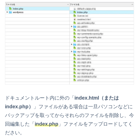
ドキュメントルート内に外の「
index.html（または
index.php）
」ファイルがある場合は一旦パソコンなどに
バックアップを取ってからそれらのファイルを削除し、今
回編集した「
index.php
」ファイルをアップロードしてく
ださい。