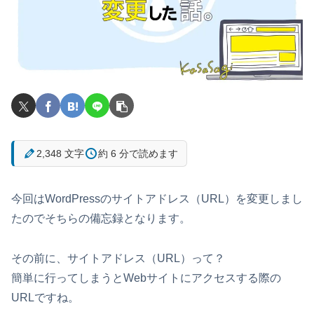
2,348 文字
約 6 分で読めます
今回はWordPressのサイトアドレス（URL）を変更しまし
たのでそちらの備忘録となります。
その前に、サイトアドレス（URL）って？
簡単に行ってしまうとWebサイトにアクセスする際の
URLですね。