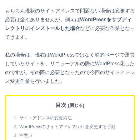
もちろん現状のサイトアドレスで問題ない場合は変更する
必要は全くありませんが、例えば
WordPressをサブディ
レクトリにインストールした場合
などに必要な作業となっ
てきます。
私の場合は、現在はWordPressではなく静的ページで運営
していたサイトを、リニューアルの際にWordPress化した
のですが、その際に必要となったので今回のサイトアドレ
ス変更作業を行いました。
目次
サイトアドレスの変更方法
WordPressのサイトアドレスURLを変更する手順
注意点