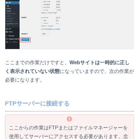
ここまでの作業だけですと、
Webサイトは一時的に正し
く表示されていない状態
になっていますので、次の作業が
必要になります。
FTPサーバーに接続する
ここからの作業はFTPまたはファイルマネージャーを
使用してサーバーにアクセスする必要があります。念