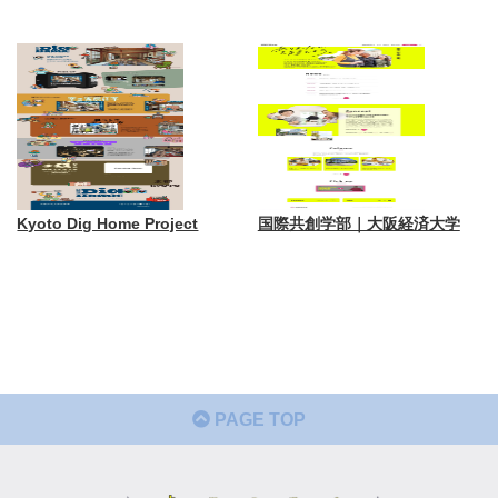
Kyoto Dig Home Project
国際共創学部｜大阪経済大学
PAGE TOP