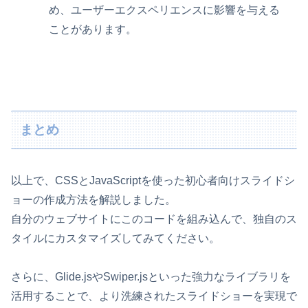
め、ユーザーエクスペリエンスに影響を与える
ことがあります。
まとめ
以上で、CSSとJavaScriptを使った初心者向けスライドシ
ョーの作成方法を解説しました。
自分のウェブサイトにこのコードを組み込んで、独自のス
タイルにカスタマイズしてみてください。
さらに、Glide.jsやSwiper.jsといった強力なライブラリを
活用することで、より洗練されたスライドショーを実現で