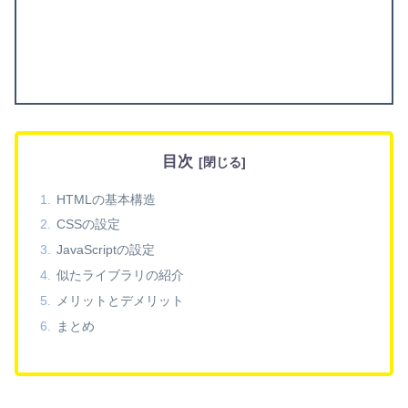
目次
HTMLの基本構造
CSSの設定
JavaScriptの設定
似たライブラリの紹介
メリットとデメリット
まとめ