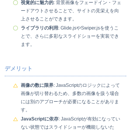
視覚的に魅力的
: 背景画像をフェードイン・フェ
ードアウトさせることで、サイトの見栄えを向
上させることができます。
ライブラリの利用
: Glide.jsやSwiper.jsを使うこ
とで、さらに多彩なスライドショーを実装でき
ます。
デメリット
画像の数に限界
: JavaScriptのロジックによって
画像が切り替わるため、多数の画像を扱う場合
には別のアプローチが必要になることがありま
す。
JavaScriptに依存
: JavaScriptが有効になってい
ない状態ではスライドショーが機能しないた