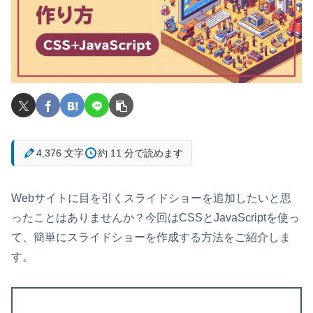
4,376 文字
約 11 分で読めます
Webサイトに目を引くスライドショーを追加したいと思
ったことはありませんか？今回はCSSとJavaScriptを使っ
て、簡単にスライドショーを作成する方法をご紹介しま
す。