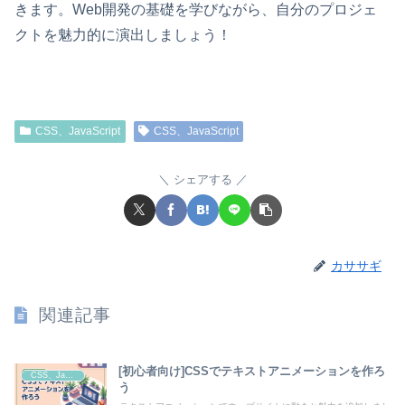
きます。Web開発の基礎を学びながら、自分のプロジェ
クトを魅力的に演出しましょう！
CSS、JavaScript
CSS、JavaScript
シェアする
カササギ
関連記事
[初心者向け]CSSでテキストアニメーションを作ろ
CSS、JavaScript
う