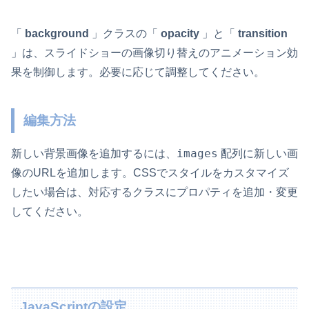
「
background
」クラスの「
opacity
」と「
transition
」は、スライドショーの画像切り替えのアニメーション効
果を制御します。必要に応じて調整してください。
編集方法
images
新しい背景画像を追加するには、
配列に新しい画
像のURLを追加します。CSSでスタイルをカスタマイズ
したい場合は、対応するクラスにプロパティを追加・変更
してください。
JavaScriptの設定