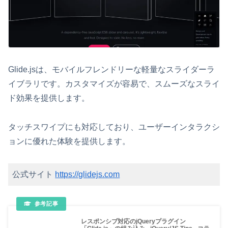
Glide.jsは、モバイルフレンドリーな軽量なスライダーラ
イブラリです。カスタマイズが容易で、スムーズなスライ
ド効果を提供します。
タッチスワイプにも対応しており、ユーザーインタラクシ
ョンに優れた体験を提供します。
公式サイト
https://glidejs.com
レスポンシブ対応のjQueryプラグイン