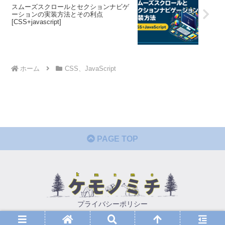
スムーズスクロールとセクションナビゲ
ーションの実装方法とその利点
[CSS+javascript]
ホーム
CSS、JavaScript
PAGE TOP
プライバシーポリシー
© 2021 ケモノミチ.