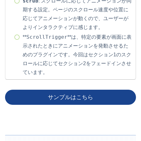
scrub
: スクロールに応じてアニメーションが同
期する設定。ページのスクロール速度や位置に
応じてアニメーションが動くので、ユーザーが
よりインタラクティブに感じます。
ScrollTrigger
**
**は、特定の要素が画面に表
示されたときにアニメーションを発動させるた
めのプラグインです。今回はセクション1のスク
ロールに応じてセクション2をフェードインさせ
ています。
サンプルはこちら