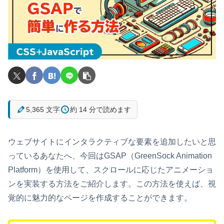
5,365 文字
約 14 分で読めます
ウェブサイトにインタラクティブな要素を追加したいと思
っているあなたへ、今回はGSAP（GreenSock Animation
Platform）を使用して、スクロールに応じたアニメーショ
ンを実装する方法をご紹介します。この方法を使えば、視
覚的に魅力的なページを作成することができます。