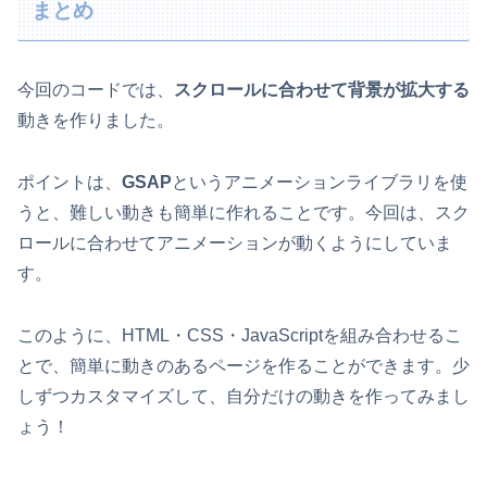
まとめ
今回のコードでは、
スクロールに合わせて背景が拡大する
動きを作りました。
ポイントは、
GSAP
というアニメーションライブラリを使
うと、難しい動きも簡単に作れることです。今回は、スク
ロールに合わせてアニメーションが動くようにしていま
す。
このように、HTML・CSS・JavaScriptを組み合わせるこ
とで、簡単に動きのあるページを作ることができます。少
しずつカスタマイズして、自分だけの動きを作ってみまし
ょう！