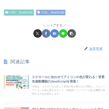
CSS、JavaScript
CSS、JavaScript
シェアする
カササギ
関連記事
スクロールに合わせてアイコンの色が変わる！背景
CSS、JavaScript
色連動機能のJavaScriptを実装！
今回は、スクロールに応じて背景の色が変わると同時に、メニュー
アイコンの色も変わるという、視覚的にインパクトのある機能を実
現する方法を紹介します。