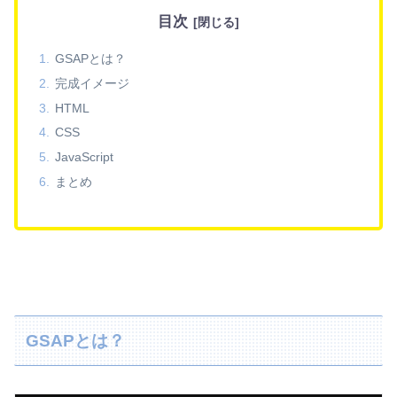
目次
GSAPとは？
完成イメージ
HTML
CSS
JavaScript
まとめ
GSAPとは？