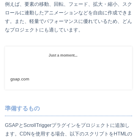
例えば、要素の移動、回転、フェード、拡大・縮小、スク
ロールに連動したアニメーションなどを自由に作成できま
す。また、軽量でパフォーマンスに優れているため、どん
なプロジェクトにも適しています。
Just a moment...
gsap.com
準備するもの
GSAPとScrollTriggerプラグインをプロジェクトに追加し
ます。CDNを使用する場合、以下のスクリプトをHTMLの