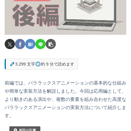
3,299 文字
約 9 分で読めます
前編では、パララックスアニメーションの基本的な仕組み
や簡単な実装方法を解説しました。今回は応用編として、
より動きのある演出や、複数の要素を組み合わせた高度な
パララックスアニメーションの実装方法について紹介しま
す。