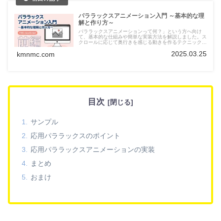
パララックスアニメーション入門 ～基本的な理
解と作り方～
パララックスアニメーションって何？」という方へ向け
て、基本的な仕組みや簡単な実装方法を解説しました。ス
クロールに応じて奥行きを感じる動きを作るテクニック
を、初心者向けにわかりやすくまとめています。
2025.03.25
kmnmc.com
目次
サンプル
応用パララックスのポイント
応用パララックスアニメーションの実装
まとめ
おまけ