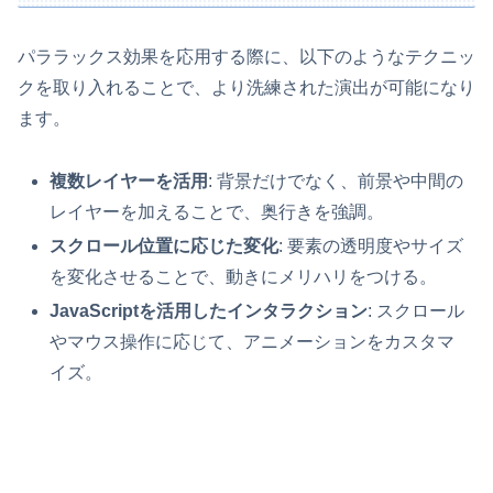
パララックス効果を応用する際に、以下のようなテクニッ
クを取り入れることで、より洗練された演出が可能になり
ます。
複数レイヤーを活用
: 背景だけでなく、前景や中間の
レイヤーを加えることで、奥行きを強調。
スクロール位置に応じた変化
: 要素の透明度やサイズ
を変化させることで、動きにメリハリをつける。
JavaScriptを活用したインタラクション
: スクロール
やマウス操作に応じて、アニメーションをカスタマ
イズ。