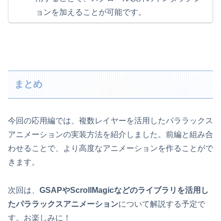
ョンを加えることが可能です。
まとめ
今回の応用編では、複数レイヤーを活用したパララックス
アニメーションの実装方法を紹介しました。前編と組み合
わせることで、より高度なアニメーションを作ることがで
きます。
次回は、
GSAPやScrollMagicなどのライブラリを活用し
たパララックスアニメーション
について解説する予定で
す。お楽しみに！