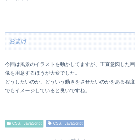
おまけ
今回は風景のイラストを動かしてますが、正直意図した画
像を用意するほうが大変でした。
どうしたいのか、どういう動きをさせたいのかをある程度
でもイメージしていると良いですね。
CSS、JavaScript
CSS、JavaScript