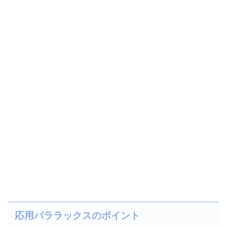
応用パララックスのポイント