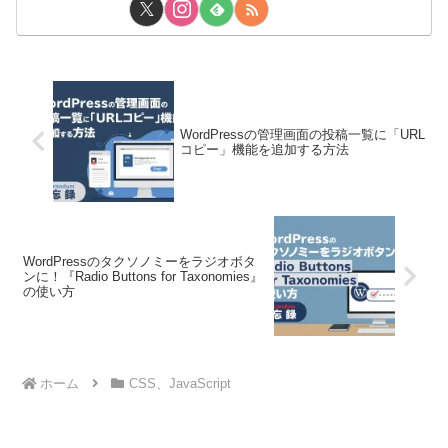
WordPressの管理画面の投稿一覧に「URL
コピー」機能を追加する方法
WordPressのタクソノミーをラジオボタ
ンに！『Radio Buttons for Taxonomies』
の使い方
ホーム
CSS、JavaScript