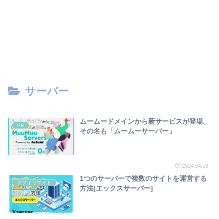
サーバー
ムームードメインから新サービスが登場。
PR
その名も「ムームーサーバー」
2024.04.16
1つのサーバーで複数のサイトを運営する
アフィリエイト
方法[エックスサーバー]