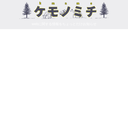
webに関する情報をちょっとだけお知らせ