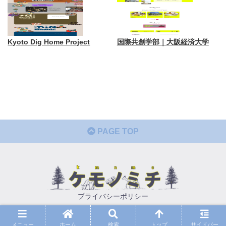
Kyoto Dig Home Project
国際共創学部｜大阪経済大学
PAGE TOP
プライバシーポリシー
© 2021 ケモノミチ.
メニュー
ホーム
検索
トップ
サイドバー