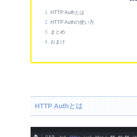
HTTP Authとは
HTTP Authの使い方
まとめ
おまけ
HTTP Authとは