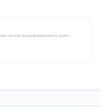
ive security during development by protec...