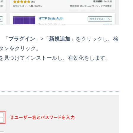
、「
プラグイン
」>「
新規追加
」をクリックし、検
タンをクリック。
を見つけてインストールし、有効化をします。