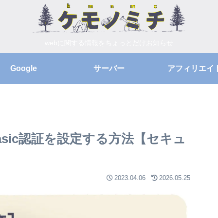
webに関する情報をちょっとだけお知らせ
Google
サーバー
アフィリエイ
Basic認証を設定する方法【セキュ
2023.04.06
2026.05.25