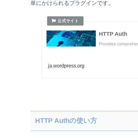
単にかけられるプラグインです。
HTTP Auth
Provides comprehens
ja.wordpress.org
HTTP Authの使い方