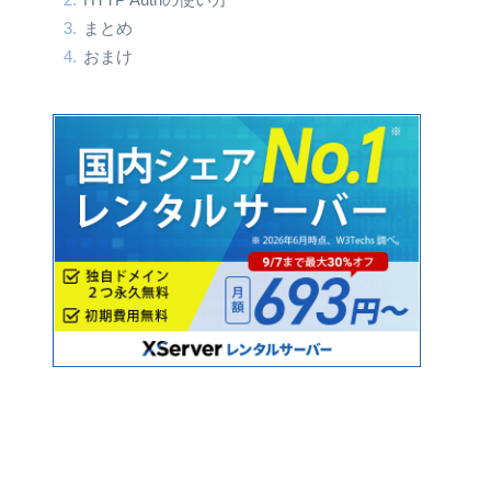
まとめ
おまけ