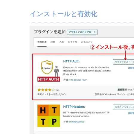
インストールと有効化