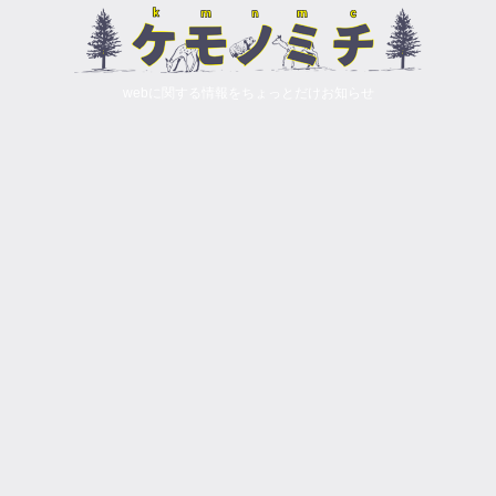
webに関する情報をちょっとだけお知らせ