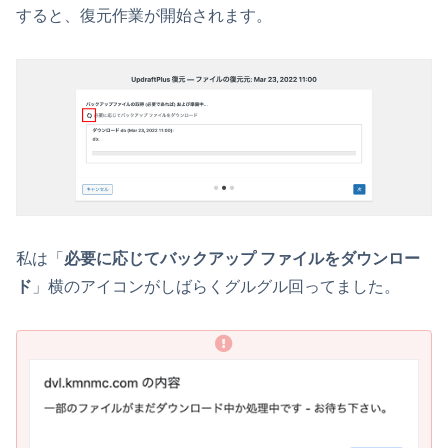
すると、復元作業が開始されます。
私は「
必要に応じてバックアップ ファイルをダウンロー
ド
」横のアイコンがしばらくグルグル回ってました。