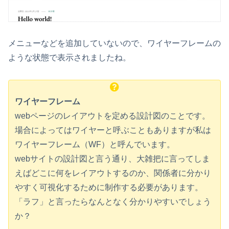
メニューなどを追加していないので、ワイヤーフレームの
ような状態で表示されましたね。
ワイヤーフレーム
webページのレイアウトを定める設計図のことです。
場合によってはワイヤーと呼ぶこともありますが私は
ワイヤーフレーム（WF）と呼んでいます。
webサイトの設計図と言う通り、大雑把に言ってしま
えばどこに何をレイアウトするのか、関係者に分かり
やすく可視化するために制作する必要があります。
「ラフ」と言ったらなんとなく分かりやすいでしょう
か？