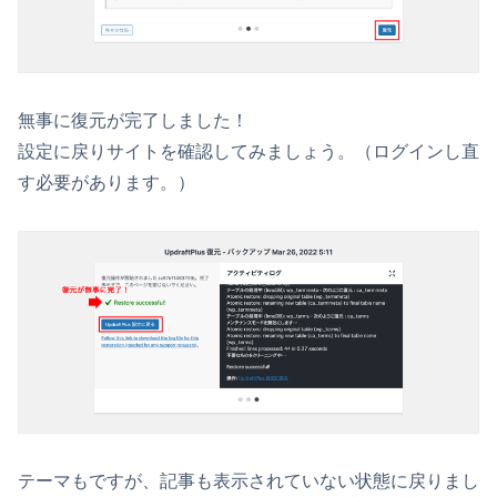
無事に復元が完了しました！
設定に戻りサイトを確認してみましょう。（ログインし直
す必要があります。）
テーマもですが、記事も表示されていない状態に戻りまし