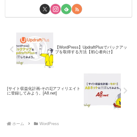
【WordPress】UpdraftPlusでバックアッ
プを取得する方法【初心者向け】
[サイト収益化計画-その1]アフィリエイト
に登録してみよう。[A8.net]
ホーム
WordPress