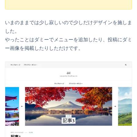
いまのままでは少し寂しいので少しだけデザインを施しま
した。
やったことはダミーでメニューを追加したり、投稿にダミ
ー画像を掲載したりしただけです。