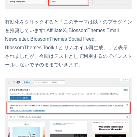
有効化をクリックすると「このテーマは以下のプラグイン
を推奨しています: AffiliateX, BlossomThemes Email
Newsletter, BlossomThemes Social Feed,
BlossomThemes Toolkit と サムネイル再生成。」と表示
されましたが、今回はテストとして利用するのでインスト
ールしないでそのままでいきます。