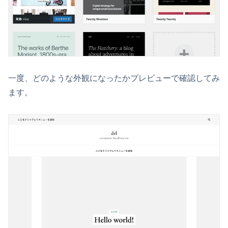
一度、どのような外観になったかプレビューで確認してみ
ます。