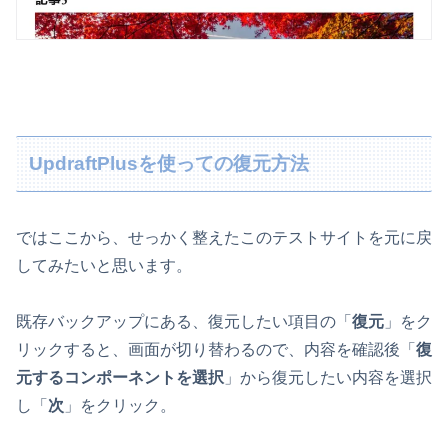
UpdraftPlusを使っての復元方法
ではここから、せっかく整えたこのテストサイトを元に戻
してみたいと思います。
既存バックアップにある、復元したい項目の「
復元
」をク
リックすると、画面が切り替わるので、内容を確認後「
復
元するコンポーネントを選択
」から復元したい内容を選択
し「
次
」をクリック。