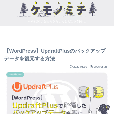
webに関する情報をちょっとだけお知らせ
【WordPress】UpdraftPlusのバックアップ
データを復元する方法
2022.03.30
2026.05.25
WordPress