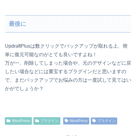
最後に
UpdraftPlusは数クリックでバックアップが取れる上、簡
単に復元可能なのがとても良いですよね！
万が一、削除してしまった場合や、元のデザインなどに戻
したい場合などには重宝するプラグインだと思いますの
で、まだバックアップでお悩みの方は一度試して見てはい
かがでしょうか？
WordPress
プラグイン
WordPress
プラグイン