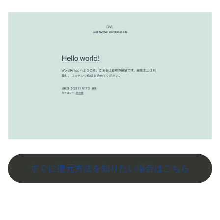
すぐに復元方法を知りたい場合はこちら