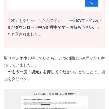
「
次
」をクリックしたんですが、「
一部のファイルが
まだダウンロード中か処理中です – お待ち下さい。
」
と表示されました。
取り敢えず少し待っていたら、いつの間にか画面が切り替
わっていました。。
「
〜もう一度「復元」を押してください
」とのことで、復
元をクリック。