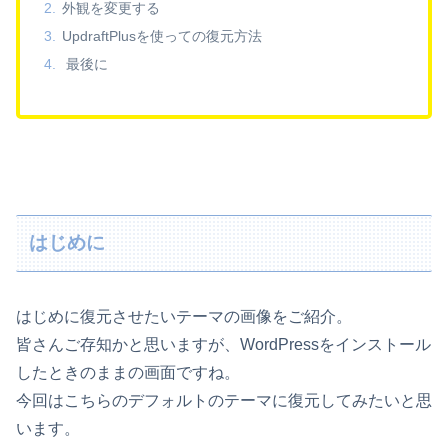
外観を変更する
UpdraftPlusを使っての復元方法
最後に
はじめに
はじめに復元させたいテーマの画像をご紹介。
皆さんご存知かと思いますが、WordPressをインストール
したときのままの画面ですね。
今回はこちらのデフォルトのテーマに復元してみたいと思
います。