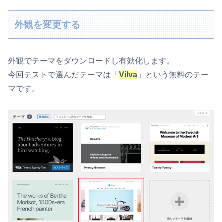
外観を変更する
外観でテーマをダウンロードし有効化します。
今回テストで選んだテーマは「
Vilva
」という無料のテー
マです。