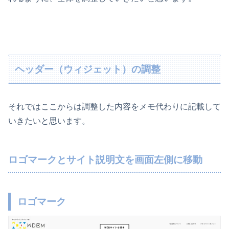
ヘッダー（ウィジェット）の調整
それではここからは調整した内容をメモ代わりに記載して
いきたいと思います。
ロゴマークとサイト説明文を画面左側に移動
ロゴマーク