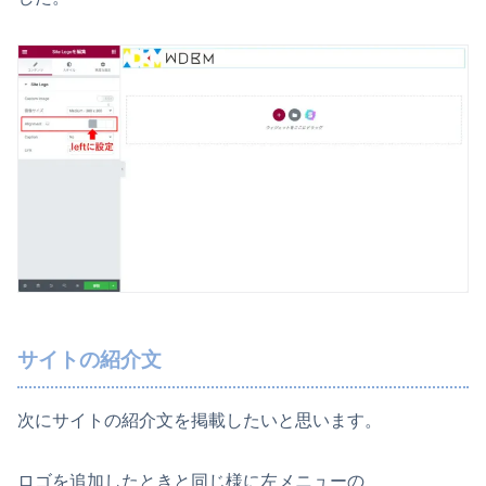
サイトの紹介文
次にサイトの紹介文を掲載したいと思います。
ロゴを追加したときと同じ様に左メニューの