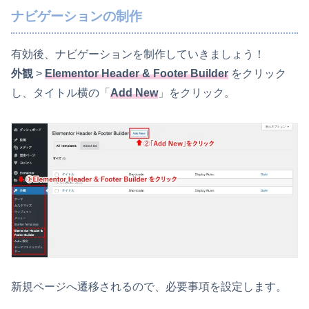
ナビゲーションの制作
有効後、ナビゲーションを制作していきましょう！
外観
>
Elementor Header & Footer Builder
をクリック
し、タイトル横の「
Add New
」をクリック。
新規ページへ遷移されるので、必要事項を設定します。