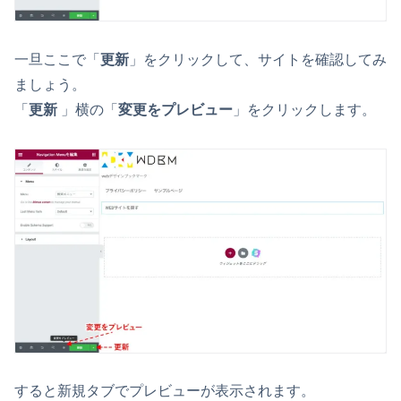
一旦ここで「
更新
」をクリックして、サイトを確認してみ
ましょう。
「
更新
」横の「
変更をプレビュー
」をクリックします。
すると新規タブでプレビューが表示されます。