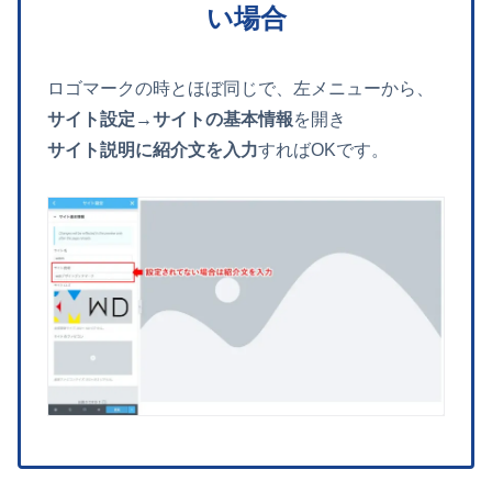
い場合
ロゴマークの時とほぼ同じで、左メニューから、
サイト設定→サイトの基本情報
を開き
サイト説明に紹介文を入力
すればOKです。