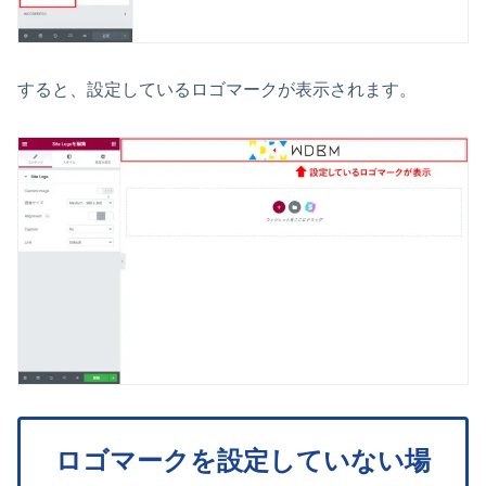
すると、設定しているロゴマークが表示されます。
ロゴマークを設定していない場