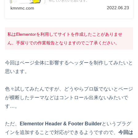
作していきたいと思います。
2022.06.23
kmnmc.com
私はElementorを利用してサイトを作成したことがありませ
ん。手探りでの作業報告となりますのでご了承ください。
今回はページ全体に影響するヘッダーを制作してみたいと
思います。
色々試してみたんですが、どうやらプロ版でないとページ
が横断したテーマなどはコントロール出来ないみたいで
す…。
ただ、
Elementor Header & Footer Builder
というプラグ
インを追加することで対応ができるようですので、
今回は