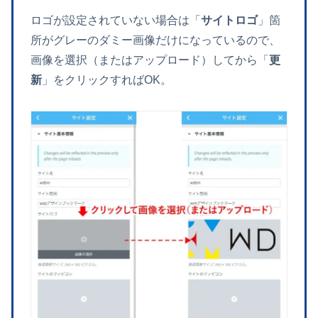
ロゴが設定されていない場合は「
サイトロゴ
」箇
所がグレーのダミー画像だけになっているので、
画像を選択（またはアップロード）してから「
更
新
」をクリックすればOK。