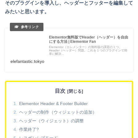
そのプラグインを導入し、ヘッダーとフッターを編集して
みたいと思います。
Elementor無料版でHeader（ヘッダー）を自由
にする方法 | Elementor Fan
Elementor（エレメンター）の無料版の課題の１つ、
Header（ヘッダー）問題。これを１つのプラグインで簡
単に解決...
elefantastic.tokyo
目次
Elementor Header & Footer Builder
ヘッダーの制作（ウィジェットの追加）
ヘッダー（ウィジェット）の調整
作業終了?
レスポンシブモード