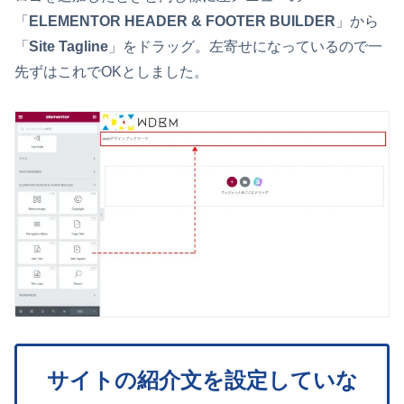
「
ELEMENTOR HEADER & FOOTER BUILDER
」から
「
Site Tagline
」をドラッグ。左寄せになっているので一
先ずはこれでOKとしました。
サイトの紹介文を設定していな