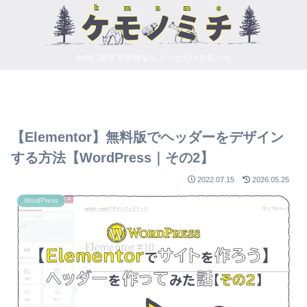
webに関する情報をちょっとだけお知らせ
【Elementor】無料版でヘッダーをデザイン
する方法【WordPress｜その2】
2022.07.15
2026.05.25
WordPress