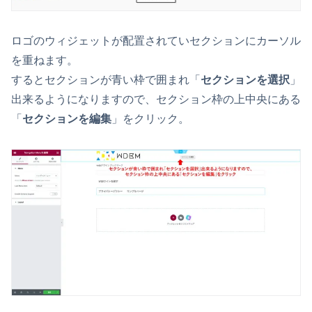
ロゴのウィジェットが配置されていセクションにカーソル
を重ねます。
するとセクションが青い枠で囲まれ「
セクションを選択
」
出来るようになりますので、セクション枠の上中央にある
「
セクションを編集
」をクリック。