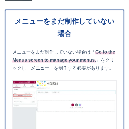
メニューをまだ制作していない
場合
メニューをまだ制作していない場合は「
Go to the
Menus screen to manage your menus.
」をクリ
ックし「
メニュー
」を制作する必要があります。