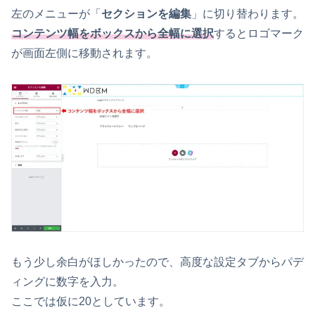
左のメニューが「
セクションを編集
」に切り替わります。
コンテンツ幅をボックスから全幅に選択
するとロゴマーク
が画面左側に移動されます。
もう少し余白がほしかったので、高度な設定タブからパデ
ィングに数字を入力。
ここでは仮に20としています。