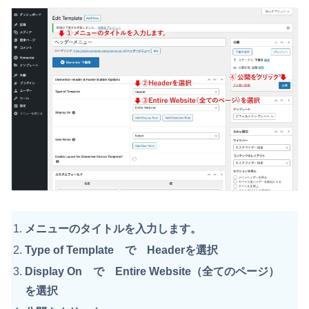
メニューのタイトルを入力します。
Type of Template で Headerを選択
Display On で Entire Website（全てのページ）
を選択