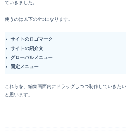
ていきました。
使うのは以下の4つになります。
サイトのロゴマーク
サイトの紹介文
グローバルメニュー
固定メニュー
これらを、編集画面内にドラッグしつつ制作していきたい
と思います。