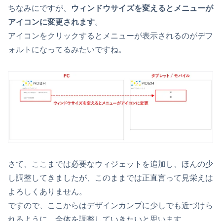
ちなみにですが、
ウィンドウサイズを変えるとメニューが
アイコンに変更されます
。
アイコンをクリックするとメニューが表示されるのがデフ
ォルトになってるみたいですね。
さて、ここまでは必要なウィジェットを追加し、ほんの少
し調整してきましたが、このままでは正直言って見栄えは
よろしくありません。
ですので、ここからはデザインカンプに少しでも近づけら
れるように、全体を調整していきたいと思います。