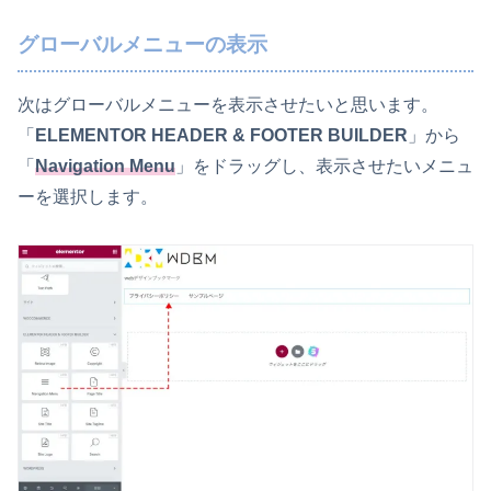
グローバルメニューの表示
次はグローバルメニューを表示させたいと思います。
「
ELEMENTOR HEADER & FOOTER BUILDER
」から
「
Navigation Menu
」をドラッグし、表示させたいメニュ
ーを選択します。