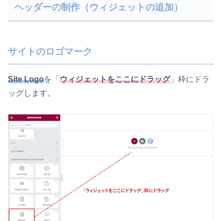
ヘッダーの制作（ウィジェットの追加）
サイトのロゴマーク
Site Logo
を「
ウィジェットをここにドラッグ
」枠にドラ
ッグします。