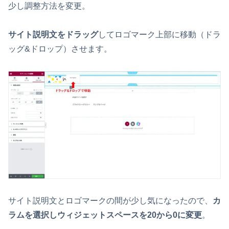
少し調整方法を変更。
サイト説明文をドラッグ
してロゴマーク上部に移動（ドラ
ッグ&ドロップ）させます。
サイト説明文とロゴマークの間が少し気になったので、
カ
ラムを選択しウィジェットスペースを20から0に変更
。