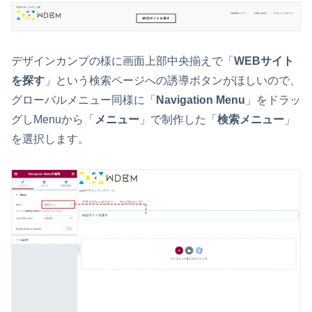
デザインカンプの様に画面上部中央揃えで「
WEBサイト
を探す
」という検索ページへの誘導ボタンがほしいので、
グローバルメニュー同様に「
Navigation Menu
」をドラッ
グしMenuから「
メニュー
」で制作した「
検索メニュー
」
を選択します。