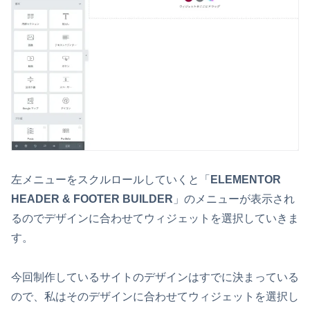
左メニューをスクルロールしていくと「
ELEMENTOR
HEADER & FOOTER BUILDER
」のメニューが表示され
るのでデザインに合わせてウィジェットを選択していきま
す。
今回制作しているサイトのデザインはすでに決まっている
ので、私はそのデザインに合わせてウィジェットを選択し