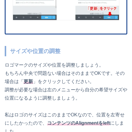
サイズや位置の調整
ロゴマークのサイズや位置を調整しましょう。
もちろん中央で問題ない場合はそのままでOKです。その
場合は「
更新
」をクリックしてください。
調整が必要な場合は左のメニューから自分の希望サイズや
位置になるように調整しましょう。
私はロゴのサイズはこのままでOKなので、位置を左寄せ
にしたかったので、
コンテンツのAlignmentをleft
にしま
した。