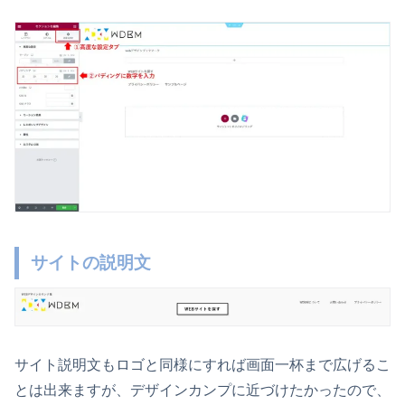
サイトの説明文
サイト説明文もロゴと同様にすれば画面一杯まで広げるこ
とは出来ますが、デザインカンプに近づけたかったので、