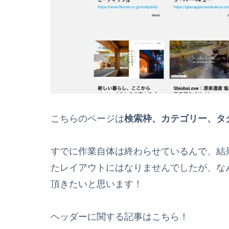
こちらのページは
検索枠、カテゴリー、タ
すでに作業自体は終わらせているんで、結
たレイアウトにはなりませんでしたが、な
頂きたいと思います！
ヘッダーに関する記事はこちら！