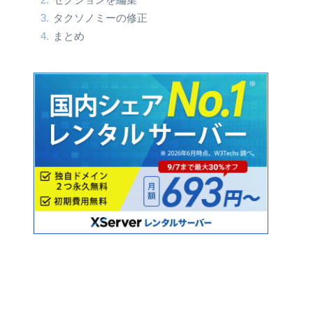
タクソノミーの修正
まとめ