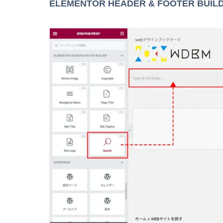
ELEMENTOR HEADER & FOOTER BUIL