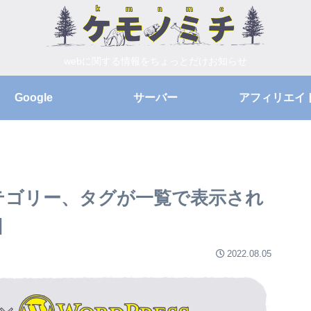
webに関する情報をちょっとだけお知らせ
Google
サーバー
アフィリエイ
ジでカテゴリー、タグが一覧で表示され
]
2022.08.05