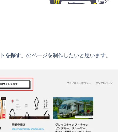
イトを探す
」のページを制作したいと思います。